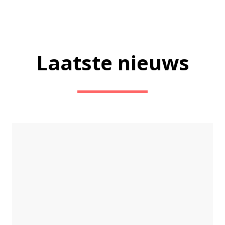
Laatste nieuws