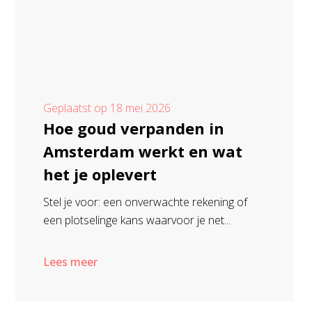
Geplaatst op
18 mei 2026
Hoe goud verpanden in
Amsterdam werkt en wat
het je oplevert
Stel je voor: een onverwachte rekening of
een plotselinge kans waarvoor je net...
Lees meer