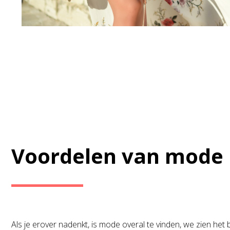
Voordelen van mode
Als je erover nadenkt, is mode overal te vinden, we zien het bu