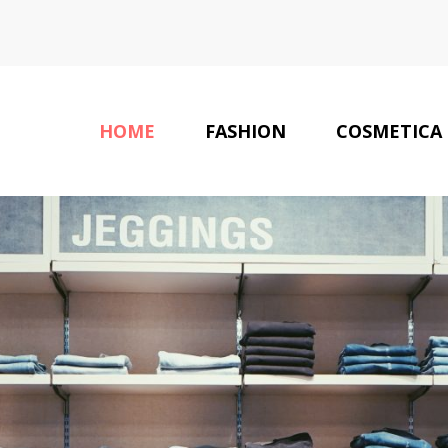
HOME
FASHION
COSMETICA