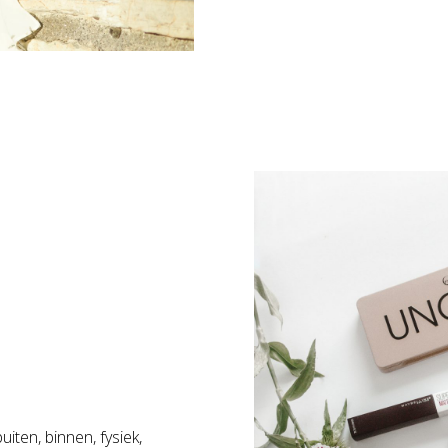
iten, binnen, fysiek,