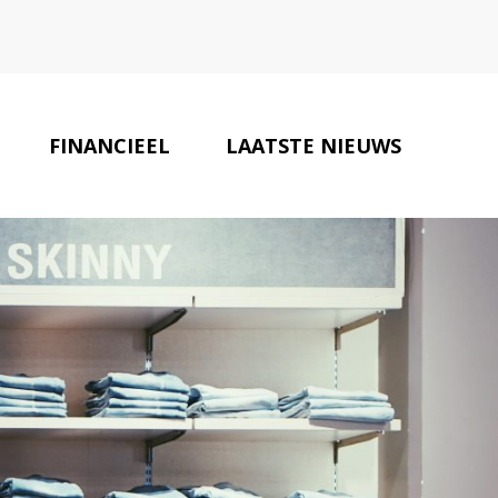
FINANCIEEL
LAATSTE NIEUWS
ONZE PARTNERS
CONTACT