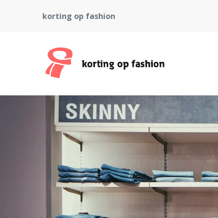
korting op fashion